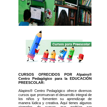
CURSOS OFRECIDOS POR Alpains®
Centro Pedagógico para la EDUCACIÓN
PREESCOLAR:
Alapins® Centro Pedagógico ofrece diversos
cursos que promuevan el desarrollo integral de
los niños y fomenten su aprendizaje de
manera lúdica y creativa. Aquí tienes algunos
ejemplos de cursos que podrían ser