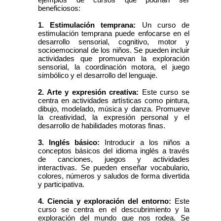
beneficiosos:
1. Estimulación temprana:
Un curso de
estimulación temprana puede enfocarse en el
desarrollo sensorial, cognitivo, motor y
socioemocional de los niños. Se pueden incluir
actividades que promuevan la exploración
sensorial, la coordinación motora, el juego
simbólico y el desarrollo del lenguaje.
2. Arte y expresión creativa:
Este curso se
centra en actividades artísticas como pintura,
dibujo, modelado, música y danza. Promueve
la creatividad, la expresión personal y el
desarrollo de habilidades motoras finas.
3. Inglés básico:
Introducir a los niños a
conceptos básicos del idioma inglés a través
de canciones, juegos y actividades
interactivas. Se pueden enseñar vocabulario,
colores, números y saludos de forma divertida
y participativa.
4. Ciencia y exploración del entorno:
Este
curso se centra en el descubrimiento y la
exploración del mundo que nos rodea. Se