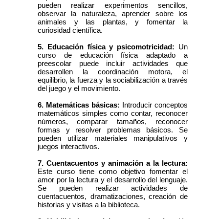
pueden realizar experimentos sencillos,
observar la naturaleza, aprender sobre los
animales y las plantas, y fomentar la
curiosidad científica.
5. Educación física y psicomotricidad:
Un
curso de educación física adaptado a
preescolar puede incluir actividades que
desarrollen la coordinación motora, el
equilibrio, la fuerza y la sociabilización a través
del juego y el movimiento.
6. Matemáticas básicas:
Introducir conceptos
matemáticos simples como contar, reconocer
números, comparar tamaños, reconocer
formas y resolver problemas básicos. Se
pueden utilizar materiales manipulativos y
juegos interactivos.
7. Cuentacuentos y animación a la lectura:
Este curso tiene como objetivo fomentar el
amor por la lectura y el desarrollo del lenguaje.
Se pueden realizar actividades de
cuentacuentos, dramatizaciones, creación de
historias y visitas a la biblioteca.